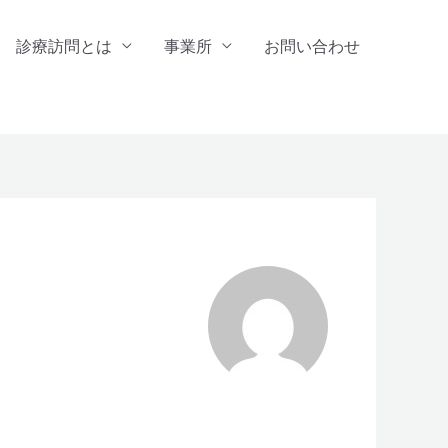
診療訪問とは
事業所
お問い合わせ