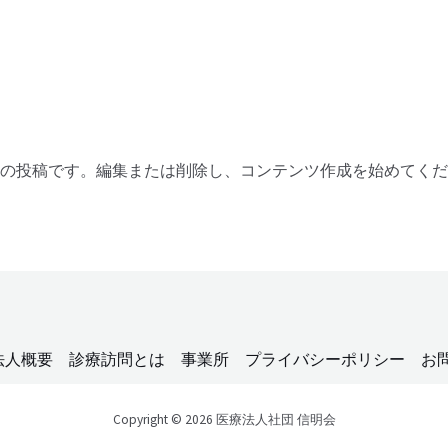
らは最初の投稿です。編集または削除し、コンテンツ作成を始めてく
法人概要
診療訪問とは
事業所
プライバシーポリシー
お
Copyright © 2026 医療法人社団 信明会