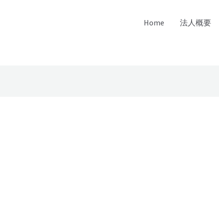
Home
法人概要