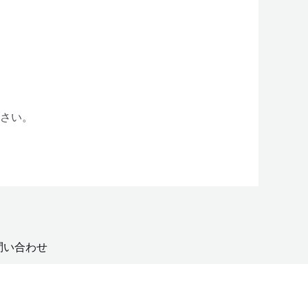
ださい。
問い合わせ